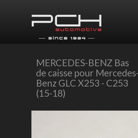
MERCEDES-BENZ Bas
de caisse pour Mercedes
Benz GLC X253 - C253
(15-18)
Previous