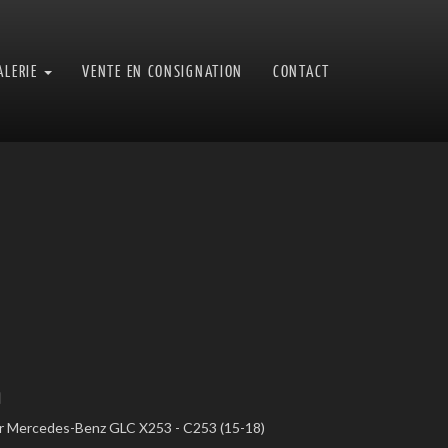
ALERIE
VENTE EN CONSIGNATION
CONTACT
n
ur Mercedes-Benz GLC X253 - C253 (15-18)