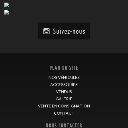
Suivez-nous
PLAN DU SITE
NOS VÉHICULES
ACCESSOIRES
VENDUS
GALERIE
VENTE EN CONSIGNATION
CONTACT
NOUS CONTACTER