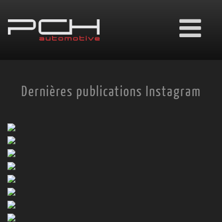
Ouvrir
le
menu
Dernières publications Instagram