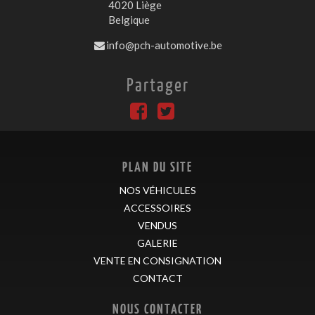
4020 Liège
Belgique
info@pch-automotive.be
Partager
PLAN DU SITE
NOS VÉHICULES
ACCESSOIRES
VENDUS
GALERIE
VENTE EN CONSIGNATION
CONTACT
NOUS CONTACTER