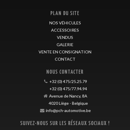
PLAN DU SITE
NOS VÉHICULES
ACCESSOIRES
VENDUS
GALERIE
VENTE EN CONSIGNATION
CONTACT
NOUS CONTACTER
+32 (0) 475/25.25.79
+32 (0) 475/77.94.94
Avenue de Nancy, 8A
4020
Liège
-
Belgique
info@pch-automotive.be
SUIVEZ-NOUS SUR LES RÉSEAUX SOCIAUX !