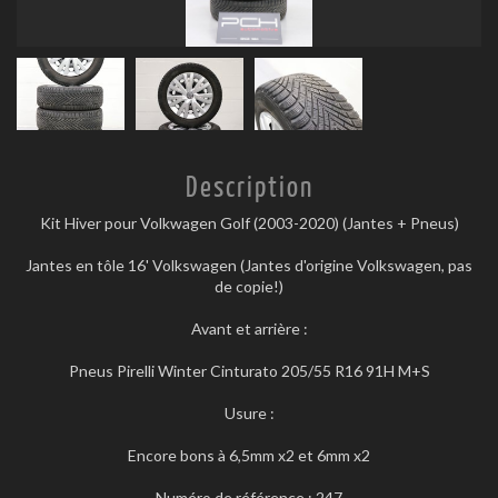
Description
Kit Hiver pour Volkwagen Golf (2003-2020) (Jantes + Pneus)
Jantes en tôle 16' Volkswagen (Jantes d'origine Volkswagen, pas
de copie!)
Avant et arrière :
Pneus Pirelli Winter Cinturato 205/55 R16 91H M+S
Usure :
Encore bons à 6,5mm x2 et 6mm x2
Numéro de référence : 247