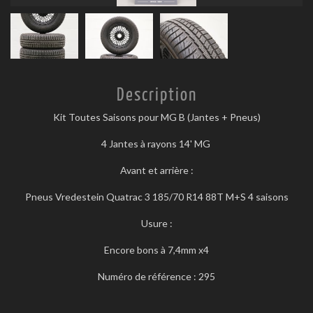
Description
Kit Toutes Saisons pour MG B (Jantes + Pneus)
4 Jantes à rayons 14' MG
Avant et arrière :
Pneus Vredestein Quatrac 3 185/70 R14 88T M+S 4 saisons
Usure :
Encore bons à 7,4mm x4
Numéro de référence : 295