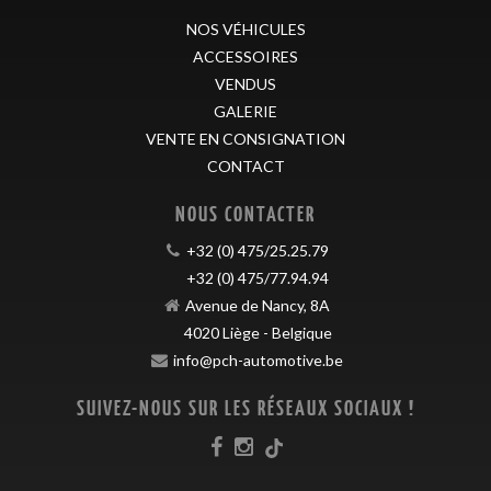
NOS VÉHICULES
ACCESSOIRES
VENDUS
GALERIE
VENTE EN CONSIGNATION
CONTACT
NOUS CONTACTER
+32 (0) 475/25.25.79
+32 (0) 475/77.94.94
Avenue de Nancy, 8A
4020
Liège
-
Belgique
info@pch-automotive.be
SUIVEZ-NOUS SUR LES RÉSEAUX SOCIAUX !