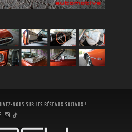
UIVEZ-NOUS SUR LES RÉSEAUX SOCIAUX !