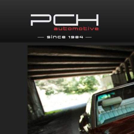
Previous