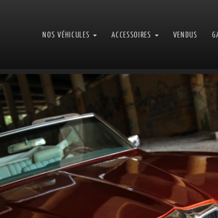
NOS VÉHICULES
ACCESSOIRES
VENDUS
G