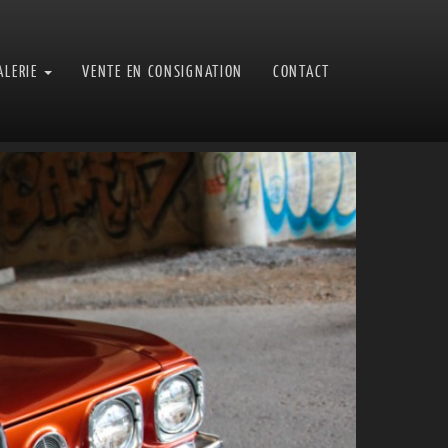
ALERIE
VENTE EN CONSIGNATION
CONTACT
Next