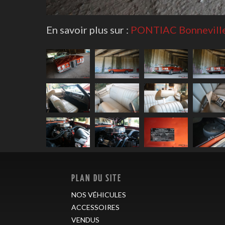
En savoir plus sur :
PONTIAC Bonneville
PLAN DU SITE
NOS VÉHICULES
ACCESSOIRES
VENDUS