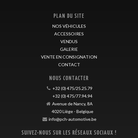
PLAN DU SITE
NOS VÉHICULES
ACCESSOIRES
VENDUS
GALERIE
VENTE EN CONSIGNATION
CONTACT
NOUS CONTACTER
+32 (0) 475/25.25.79
+32 (0) 475/77.94.94
Avenue de Nancy, 8A
4020
Liège
-
Belgique
info@pch-automotive.be
SUIVEZ-NOUS SUR LES RÉSEAUX SOCIAUX !