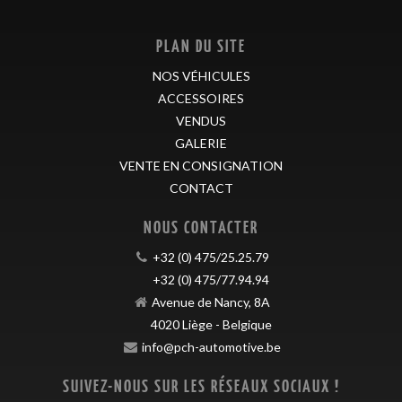
PLAN DU SITE
NOS VÉHICULES
ACCESSOIRES
VENDUS
GALERIE
VENTE EN CONSIGNATION
CONTACT
NOUS CONTACTER
+32 (0) 475/25.25.79
+32 (0) 475/77.94.94
Avenue de Nancy, 8A
4020
Liège
-
Belgique
info@pch-automotive.be
SUIVEZ-NOUS SUR LES RÉSEAUX SOCIAUX !