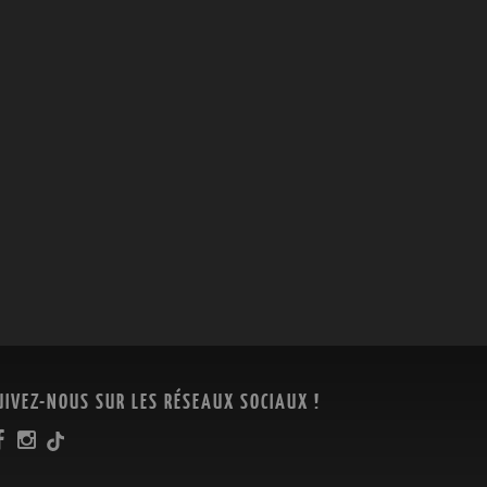
UIVEZ-NOUS SUR LES RÉSEAUX SOCIAUX !