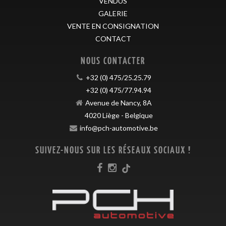
VENDUS
GALERIE
VENTE EN CONSIGNATION
CONTACT
NOUS CONTACTER
+32 (0) 475/25.25.79
+32 (0) 475/77.94.94
Avenue de Nancy, 8A
4020
Liège
-
Belgique
info@pch-automotive.be
SUIVEZ-NOUS SUR LES RÉSEAUX SOCIAUX !