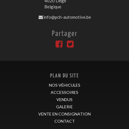
4020 Liège
Belgique
info@pch-automotive.be
Partager
PLAN DU SITE
NOS VÉHICULES
ACCESSOIRES
VENDUS
GALERIE
VENTE EN CONSIGNATION
CONTACT