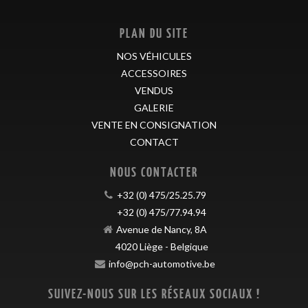
PLAN DU SITE
NOS VÉHICULES
ACCESSOIRES
VENDUS
GALERIE
VENTE EN CONSIGNATION
CONTACT
NOUS CONTACTER
+32 (0) 475/25.25.79
+32 (0) 475/77.94.94
Avenue de Nancy, 8A
4020
Liège
-
Belgique
info@pch-automotive.be
SUIVEZ-NOUS SUR LES RÉSEAUX SOCIAUX !