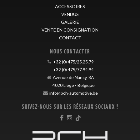
ACCESSOIRES
VENDUS
GALERIE
VENTE EN CONSIGNATION
CONTACT
NOUS CONTACTER
+32 (0) 475/25.25.79
+32 (0) 475/77.94.94
Avenue de Nancy, 8A
4020
Liège
-
Belgique
info@pch-automotive.be
SUIVEZ-NOUS SUR LES RÉSEAUX SOCIAUX !