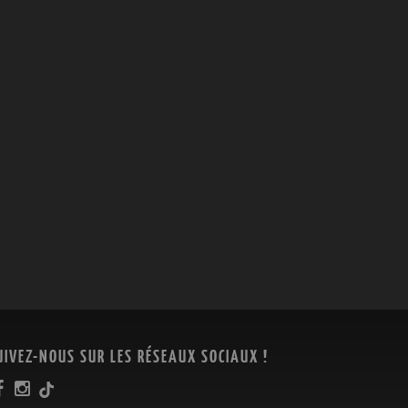
UIVEZ-NOUS SUR LES RÉSEAUX SOCIAUX !