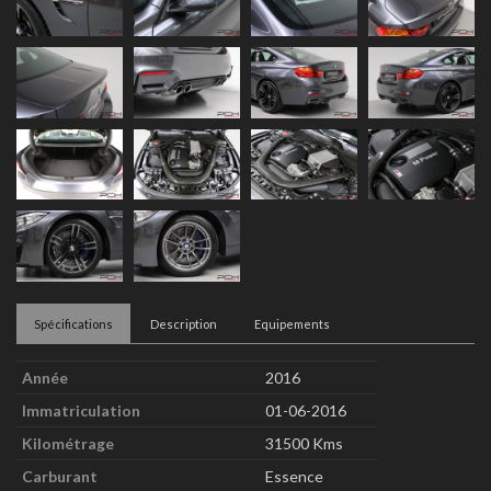
Spécifications
Description
Equipements
Année
2016
Immatriculation
01-06-2016
Kilométrage
31500 Kms
Carburant
Essence