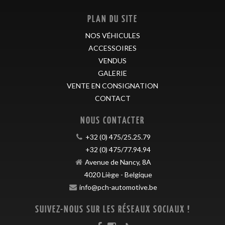
PLAN DU SITE
NOS VÉHICULES
ACCESSOIRES
VENDUS
GALERIE
VENTE EN CONSIGNATION
CONTACT
NOUS CONTACTER
+32 (0) 475/25.25.79
+32 (0) 475/77.94.94
Avenue de Nancy, 8A
4020
Liège
-
Belgique
info@pch-automotive.be
SUIVEZ-NOUS SUR LES RÉSEAUX SOCIAUX !