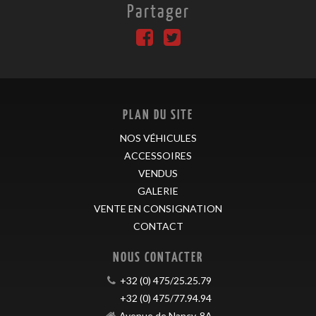
Partager
PLAN DU SITE
NOS VÉHICULES
ACCESSOIRES
VENDUS
GALERIE
VENTE EN CONSIGNATION
CONTACT
NOUS CONTACTER
+32 (0) 475/25.25.79
+32 (0) 475/77.94.94
Avenue de Nancy, 8A