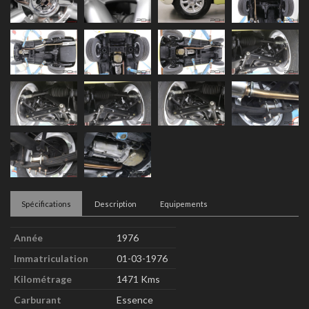
Spécifications
Description
Equipements
Année
1976
Immatriculation
01-03-1976
Kilométrage
1471 Kms
Carburant
Essence