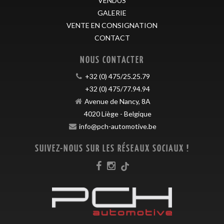
VENDUS
GALERIE
VENTE EN CONSIGNATION
CONTACT
NOUS CONTACTER
+32 (0) 475/25.25.79
+32 (0) 475/77.94.94
Avenue de Nancy, 8A
4020
Liège
-
Belgique
info@pch-automotive.be
SUIVEZ-NOUS SUR LES RÉSEAUX SOCIAUX !