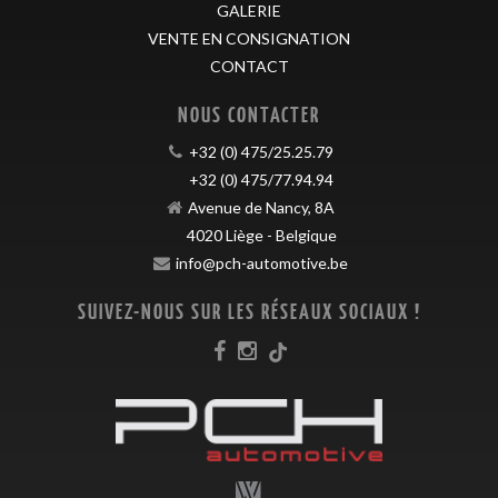
GALERIE
VENTE EN CONSIGNATION
CONTACT
NOUS CONTACTER
+32 (0) 475/25.25.79
+32 (0) 475/77.94.94
Avenue de Nancy, 8A
4020
Liège
-
Belgique
info@pch-automotive.be
SUIVEZ-NOUS SUR LES RÉSEAUX SOCIAUX !