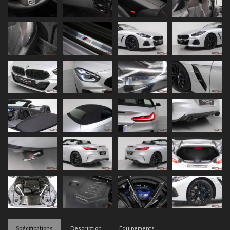
Spécifications
Description
Equipements