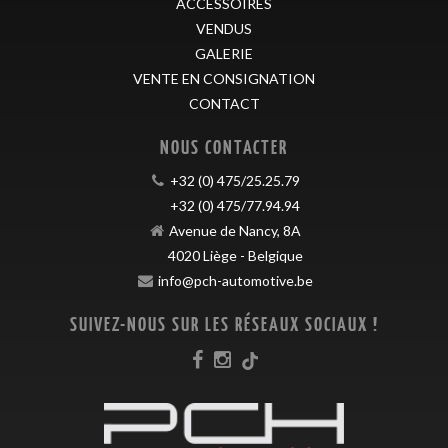
ACCESSOIRES
VENDUS
GALERIE
VENTE EN CONSIGNATION
CONTACT
NOUS CONTACTER
+32 (0) 475/25.25.79
+32 (0) 475/77.94.94
Avenue de Nancy, 8A
4020
Liège
-
Belgique
info@pch-automotive.be
SUIVEZ-NOUS SUR LES RÉSEAUX SOCIAUX !