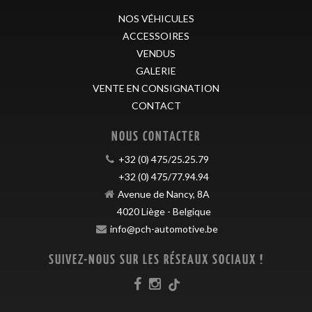
NOS VÉHICULES
ACCESSOIRES
VENDUS
GALERIE
VENTE EN CONSIGNATION
CONTACT
NOUS CONTACTER
+32 (0) 475/25.25.79
+32 (0) 475/77.94.94
Avenue de Nancy, 8A
4020
Liège
-
Belgique
info@pch-automotive.be
SUIVEZ-NOUS SUR LES RÉSEAUX SOCIAUX !