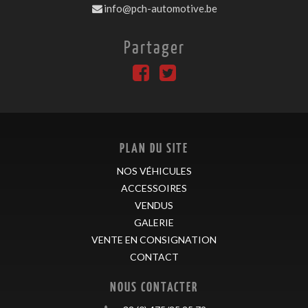
info@pch-automotive.be
Partager
PLAN DU SITE
NOS VÉHICULES
ACCESSOIRES
VENDUS
GALERIE
VENTE EN CONSIGNATION
CONTACT
NOUS CONTACTER