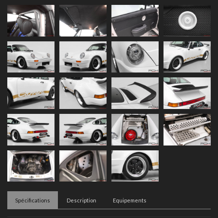
Spécifications
Description
Equipements